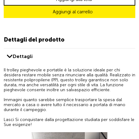
Aggiungi al carrello
Dettagli del prodotto
Dettagli
Il trolley pieghevole e portatile è la soluzione ideale per chi
desidera restare mobile senza rinunciare alla qualità. Realizzato in
resistente polipropilene (PP), questo trolley garantisce non solo
durata, ma anche versatilità per ogni stile di vita. La funzione
pieghevole consente inoltre un salvaspazio efficiente.
Immagini quanto sarebbe semplice trasportare la spesa dal
mercato a casa o avere tutto il necessario a portata di mano
durante il campeggio.
Lasci Si conquistare dalla progettazione studiata per soddisfare le
Sue esigenze!