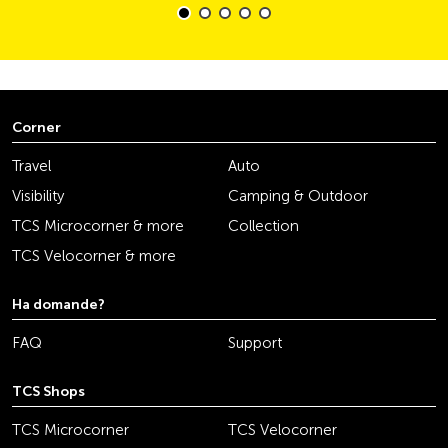
Corner
Travel
Auto
Visibility
Camping & Outdoor
TCS Microcorner & more
Collection
TCS Velocorner & more
Ha domande?
FAQ
Support
TCS Shops
TCS Microcorner
TCS Velocorner