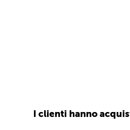
I clienti hanno acqui