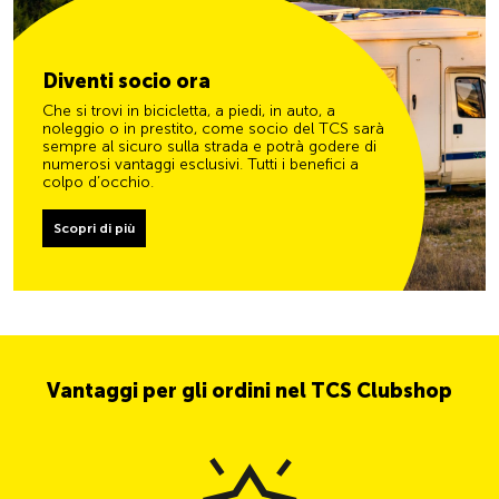
Diventi socio ora
Che si trovi in bicicletta, a piedi, in auto, a
noleggio o in prestito, come socio del TCS sarà
sempre al sicuro sulla strada e potrà godere di
numerosi vantaggi esclusivi. Tutti i benefici a
colpo d’occhio.
Scopri di più
Vantaggi per gli ordini nel TCS Clubshop