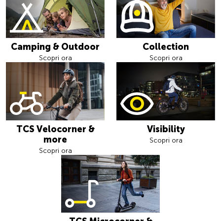
Camping & Outdoor
Collection
Scopri ora
Scopri ora
TCS Velocorner &
Visibility
more
Scopri ora
Scopri ora