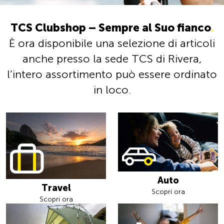
TCS Clubshop – Sempre al Suo fianco
.
È ora disponibile una selezione di articoli
anche presso la sede TCS di Rivera,
l’intero assortimento può essere ordinato
in loco.
Auto
Travel
Scopri ora
Scopri ora