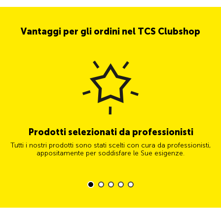
Vantaggi per gli ordini nel TCS Clubshop
Prodotti selezionati da professionisti
Tutti i nostri prodotti sono stati scelti con cura da professionisti,
appositamente per soddisfare le Sue esigenze.