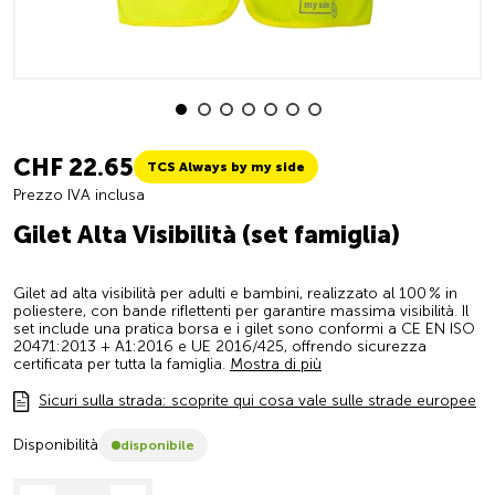
CHF 22.65
TCS Always by my side
Prezzo IVA inclusa
Gilet Alta Visibilità (set famiglia)
Gilet ad alta visibilità per adulti e bambini, realizzato al 100 % in
poliestere, con bande riflettenti per garantire massima visibilità. Il
set include una pratica borsa e i gilet sono conformi a CE EN ISO
20471:2013 + A1:2016 e UE 2016/425, offrendo sicurezza
certificata per tutta la famiglia.
Mostra di più
Sicuri sulla strada: scoprite qui cosa vale sulle strade europee
Disponibilità
disponibile