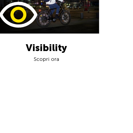
Visibility
Scopri ora