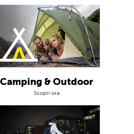
Camping & Outdoor
Scopri ora