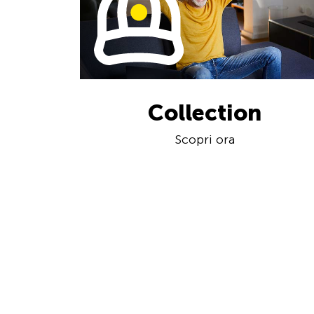
Collection
Scopri ora