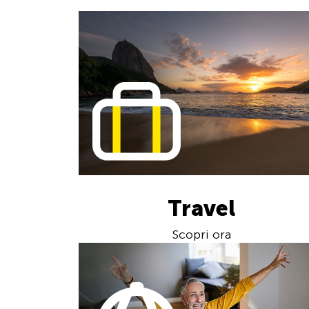
Travel
Scopri ora