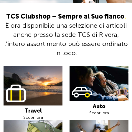
TCS Clubshop – Sempre al Suo fianco
.
È ora disponibile una selezione di articoli
anche presso la sede TCS di Rivera,
l’intero assortimento può essere ordinato
in loco.
Auto
Travel
Scopri ora
Scopri ora