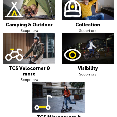
Camping & Outdoor
Collection
Scopri ora
Scopri ora
TCS Velocorner &
Visibility
more
Scopri ora
Scopri ora