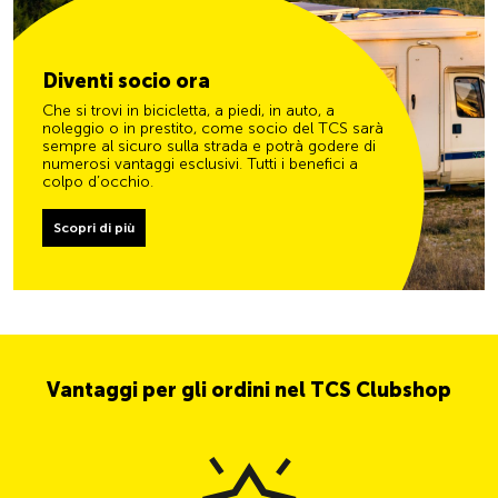
Diventi socio ora
Che si trovi in bicicletta, a piedi, in auto, a
noleggio o in prestito, come socio del TCS sarà
sempre al sicuro sulla strada e potrà godere di
numerosi vantaggi esclusivi. Tutti i benefici a
colpo d’occhio.
Scopri di più
Vantaggi per gli ordini nel TCS Clubshop