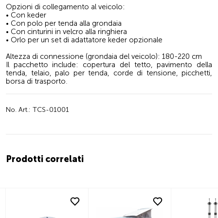
Opzioni di collegamento al veicolo:
• Con keder
• Con polo per tenda alla grondaia
• Con cinturini in velcro alla ringhiera
• Orlo per un set di adattatore keder opzionale
Altezza di connessione (grondaia del veicolo): 180-220 cm
Il pacchetto include: copertura del tetto, pavimento della
tenda, telaio, palo per tenda, corde di tensione, picchetti,
borsa di trasporto.
No. Art.: TCS-01001
Prodotti correlati