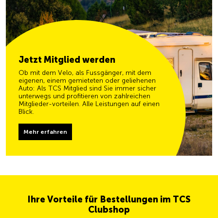
Jetzt Mitglied werden
Ob mit dem Velo, als Fussgänger, mit dem
eigenen, einem gemieteten oder geliehenen
Auto: Als TCS Mitglied sind Sie immer sicher
unterwegs und profitieren von zahlreichen
Mitglieder-vorteilen. Alle Leistungen auf einen
Blick.
Mehr erfahren
Ihre Vorteile für Bestellungen im TCS
Clubshop