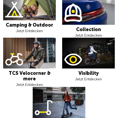
Camping & Outdoor
Collection
Jetzt Entdecken
Jetzt Entdecken
TCS Velocorner &
Visibility
more
Jetzt Entdecken
Jetzt Entdecken