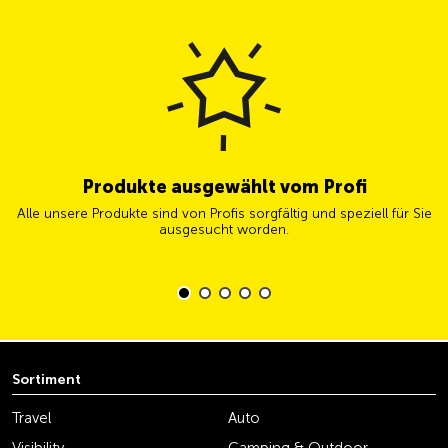
Produkte ausgewählt vom Profi
Alle unsere Produkte sind von Profis sorgfältig und speziell für Sie
ausgesucht worden.
Sortiment
Travel
Auto