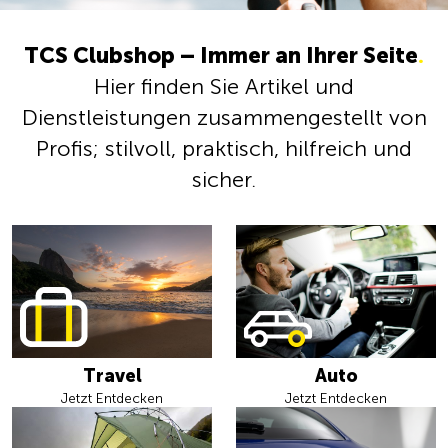
TCS Clubshop – Immer an Ihrer Seite
.
Hier finden Sie Artikel und
Dienstleistungen zusammengestellt von
Profis; stilvoll, praktisch, hilfreich und
sicher.
Travel
Auto
Jetzt Entdecken
Jetzt Entdecken