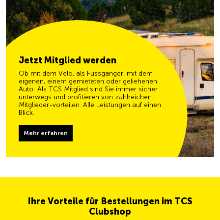
Jetzt Mitglied werden
Ob mit dem Velo, als Fussgänger, mit dem
eigenen, einem gemieteten oder geliehenen
Auto: Als TCS Mitglied sind Sie immer sicher
unterwegs und profitieren von zahlreichen
Mitglieder-vorteilen. Alle Leistungen auf einen
Blick.
Mehr erfahren
Ihre Vorteile für Bestellungen im TCS
Clubshop