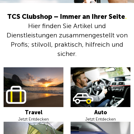
TCS Clubshop – Immer an Ihrer Seite
.
Hier finden Sie Artikel und
Dienstleistungen zusammengestellt von
Profis; stilvoll, praktisch, hilfreich und
sicher.
Travel
Auto
Jetzt Entdecken
Jetzt Entdecken