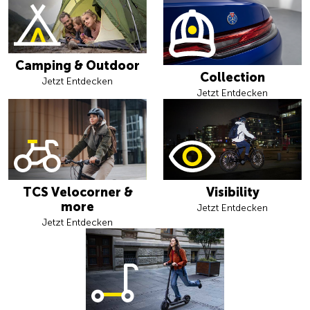
Camping & Outdoor
Collection
Jetzt Entdecken
Jetzt Entdecken
TCS Velocorner &
Visibility
more
Jetzt Entdecken
Jetzt Entdecken