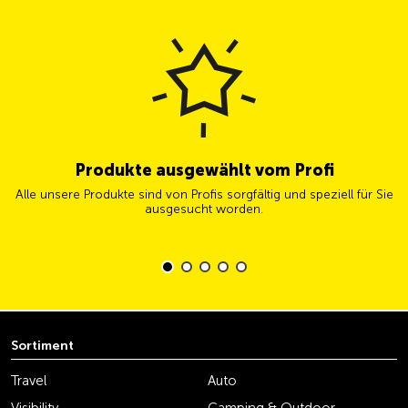
Produkte ausgewählt vom Profi
Alle unsere Produkte sind von Profis sorgfältig und speziell für Sie
ausgesucht worden.
Sortiment
Travel
Auto