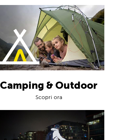
Camping & Outdoor
Scopri ora