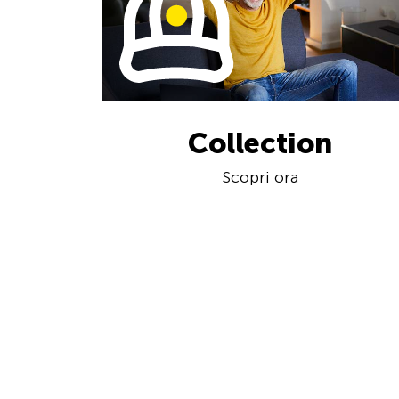
Collection
Scopri ora