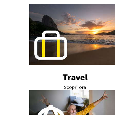
Travel
Scopri ora