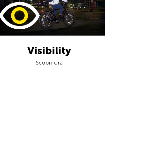
Visibility
Scopri ora