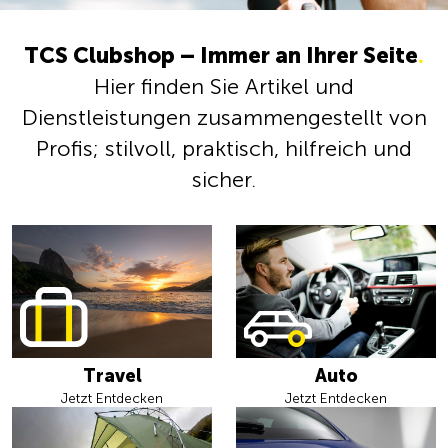
TCS Clubshop – Immer an Ihrer Seite
.
Hier finden Sie Artikel und
Dienstleistungen zusammengestellt von
Profis; stilvoll, praktisch, hilfreich und
sicher.
Travel
Auto
Jetzt Entdecken
Jetzt Entdecken