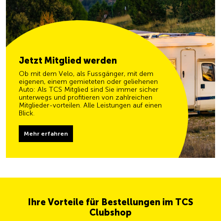
Jetzt Mitglied werden
Ob mit dem Velo, als Fussgänger, mit dem
eigenen, einem gemieteten oder geliehenen
Auto: Als TCS Mitglied sind Sie immer sicher
unterwegs und profitieren von zahlreichen
Mitglieder-vorteilen. Alle Leistungen auf einen
Blick.
Mehr erfahren
Ihre Vorteile für Bestellungen im TCS
Clubshop