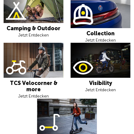
Camping & Outdoor
Collection
Jetzt Entdecken
Jetzt Entdecken
TCS Velocorner &
Visibility
more
Jetzt Entdecken
Jetzt Entdecken