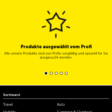
Produkte ausgewählt vom Profi
Alle unsere Produkte sind von Profis sorgfältig und speziell für Sie
ausgesucht worden.
Sortiment
Travel
Auto