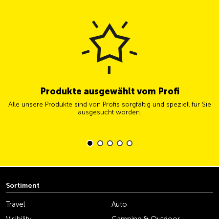
Produkte ausgewählt vom Profi
Alle unsere Produkte sind von Profis sorgfältig und speziell für Sie
ausgesucht worden.
Sortiment
Travel
Auto