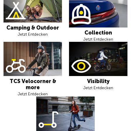
Camping & Outdoor
Collection
Jetzt Entdecken
Jetzt Entdecken
TCS Velocorner &
Visibility
more
Jetzt Entdecken
Jetzt Entdecken