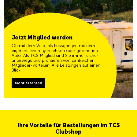
Jetzt Mitglied werden
Ob mit dem Velo, als Fussgänger, mit dem
eigenen, einem gemieteten oder geliehenen
Auto: Als TCS Mitglied sind Sie immer sicher
unterwegs und profitieren von zahlreichen
Mitglieder-vorteilen. Alle Leistungen auf einen
Blick.
Mehr erfahren
Ihre Vorteile für Bestellungen im TCS
Clubshop