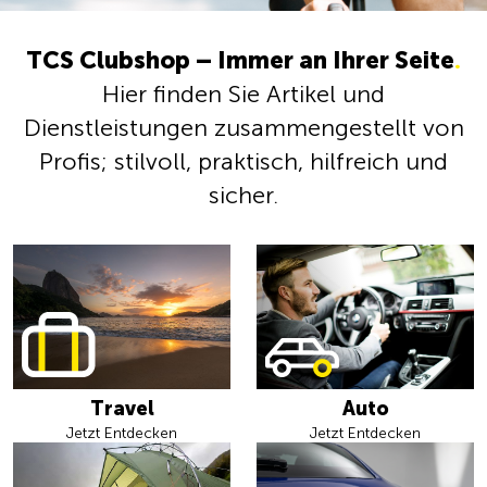
TCS Clubshop – Immer an Ihrer Seite
.
Hier finden Sie Artikel und
Dienstleistungen zusammengestellt von
Profis; stilvoll, praktisch, hilfreich und
sicher.
Travel
Auto
Jetzt Entdecken
Jetzt Entdecken