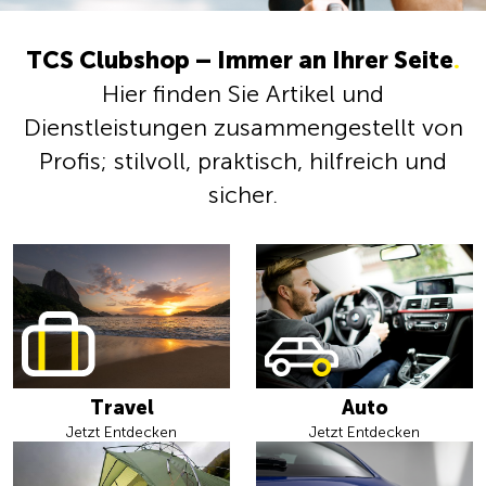
TCS Clubshop – Immer an Ihrer Seite
.
Hier finden Sie Artikel und
Dienstleistungen zusammengestellt von
Profis; stilvoll, praktisch, hilfreich und
sicher.
Travel
Auto
Jetzt Entdecken
Jetzt Entdecken