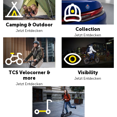
Camping & Outdoor
Collection
Jetzt Entdecken
Jetzt Entdecken
TCS Velocorner &
Visibility
more
Jetzt Entdecken
Jetzt Entdecken