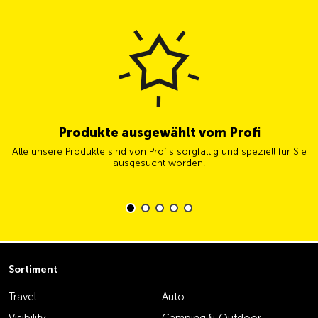
Produkte ausgewählt vom Profi
Alle unsere Produkte sind von Profis sorgfältig und speziell für Sie
ausgesucht worden.
Sortiment
Travel
Auto