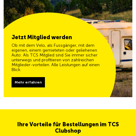
Jetzt Mitglied werden
Ob mit dem Velo, als Fussgänger, mit dem
eigenen, einem gemieteten oder geliehenen
Auto: Als TCS Mitglied sind Sie immer sicher
unterwegs und profitieren von zahlreichen
Mitglieder-vorteilen. Alle Leistungen auf einen
Blick.
Mehr erfahren
Ihre Vorteile für Bestellungen im TCS
Clubshop