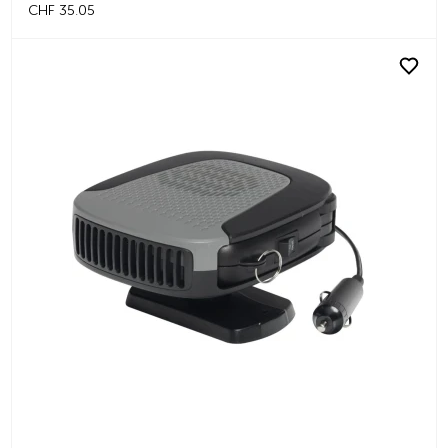
CHF 35.05