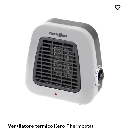
Ventilatore termico Kero Thermostat