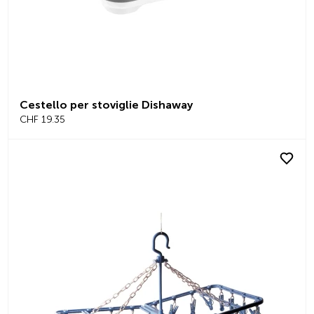
Cestello per stoviglie Dishaway
CHF 19.35