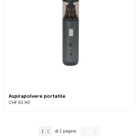
Aspirapolvere portatile
CHF 61.90
di 1 pagine
1