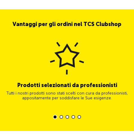
Vantaggi per gli ordini nel TCS Clubshop
Prodotti selezionati da professionisti
Tutti i nostri prodotti sono stati scelti con cura da professionisti,
appositamente per soddisfare le Sue esigenze.