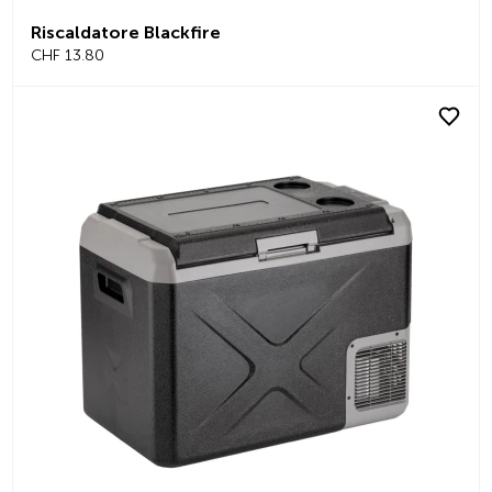
Riscaldatore Blackfire
CHF 13.80