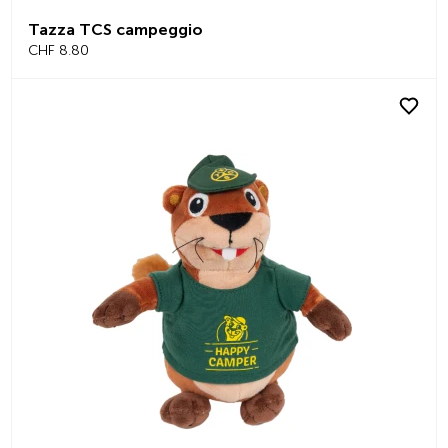
Tazza TCS campeggio
CHF 8.80