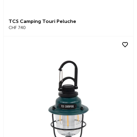
TCS Camping Touri Peluche
CHF 7.40