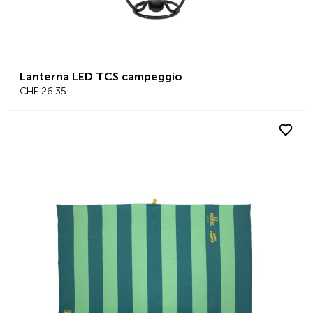
Lanterna LED TCS campeggio
CHF 26.35