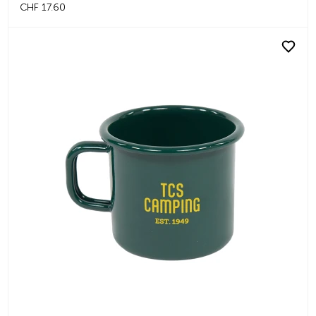
CHF 17.60