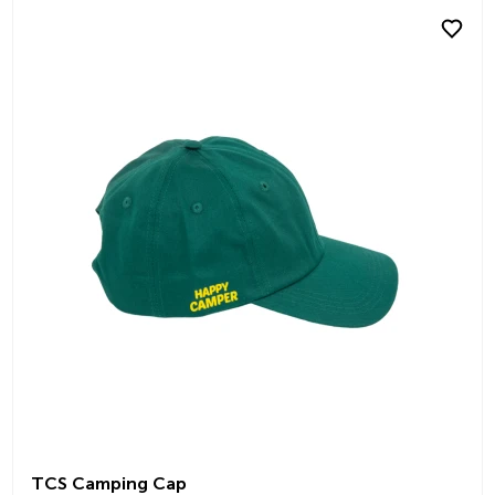
TCS Camping Cap