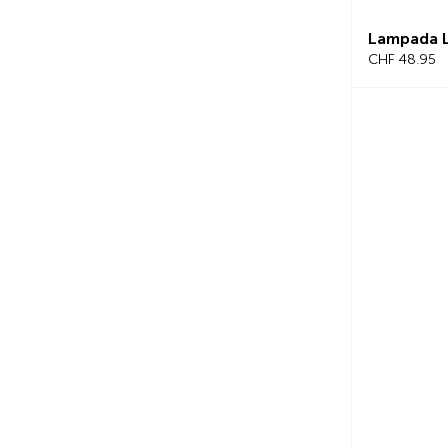
Lampada L
CHF 48.95