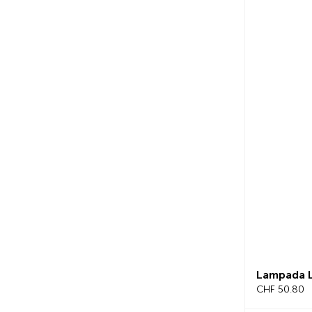
Lampada L
CHF 50.80