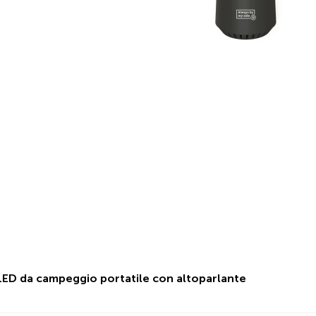
ED da campeggio portatile con altoparlante