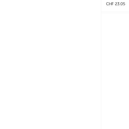
CHF 23.05