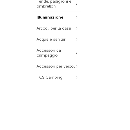
Tende, padiglioni e
ombrelloni
Illuminazione
Articoli per la casa
Acqua e sanitari
Accessori da
campeggio
Accessori per veicoli
TCS Camping