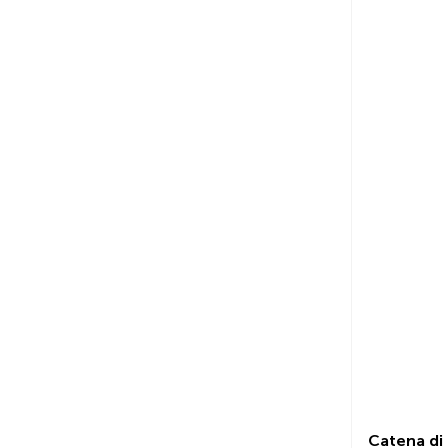
Catena di 