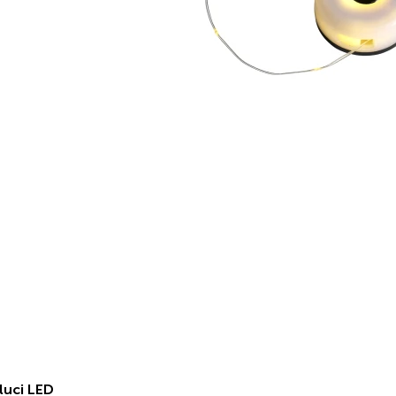
luci LED