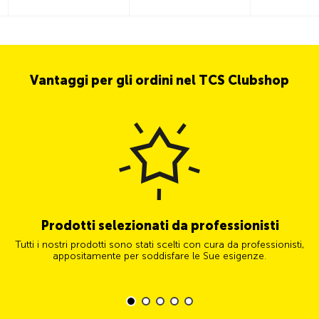
Vantaggi per gli ordini nel TCS Clubshop
Prodotti selezionati da professionisti
Tutti i nostri prodotti sono stati scelti con cura da professionisti,
appositamente per soddisfare le Sue esigenze.