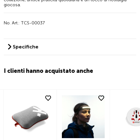
giocosa.
No. Art.: TCS-00037
Specifiche
I clienti hanno acquistato anche