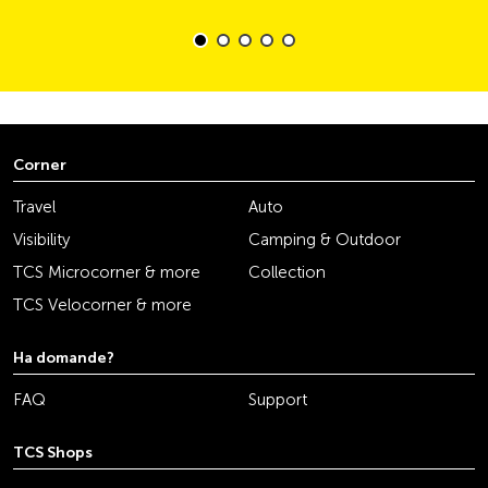
Corner
Travel
Auto
Visibility
Camping & Outdoor
TCS Microcorner & more
Collection
TCS Velocorner & more
Ha domande?
FAQ
Support
TCS Shops