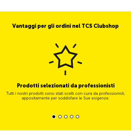
Vantaggi per gli ordini nel TCS Clubshop
Prodotti selezionati da professionisti
Tutti i nostri prodotti sono stati scelti con cura da professionisti,
appositamente per soddisfare le Sue esigenze.