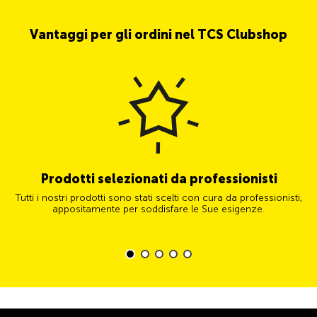
Vantaggi per gli ordini nel TCS Clubshop
Prodotti selezionati da professionisti
Tutti i nostri prodotti sono stati scelti con cura da professionisti,
appositamente per soddisfare le Sue esigenze.