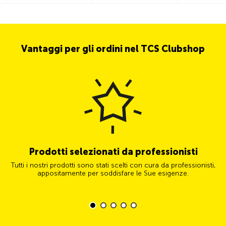
Vantaggi per gli ordini nel TCS Clubshop
Prodotti selezionati da professionisti
Tutti i nostri prodotti sono stati scelti con cura da professionisti,
appositamente per soddisfare le Sue esigenze.