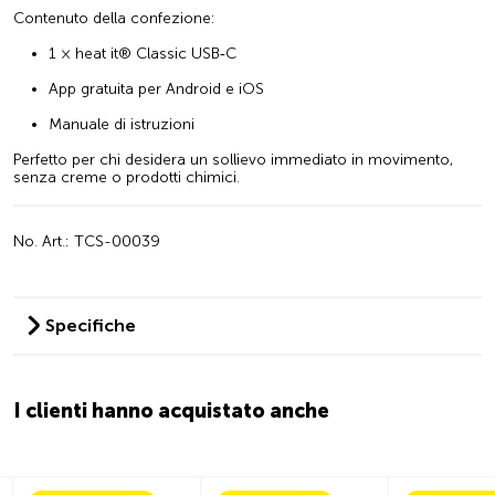
Contenuto della confezione:
1 × heat it® Classic USB‑C
App gratuita per Android e iOS
Manuale di istruzioni
Perfetto per chi desidera un sollievo immediato in movimento,
senza creme o prodotti chimici.
No. Art.: TCS-00039
Specifiche
I clienti hanno acquistato anche