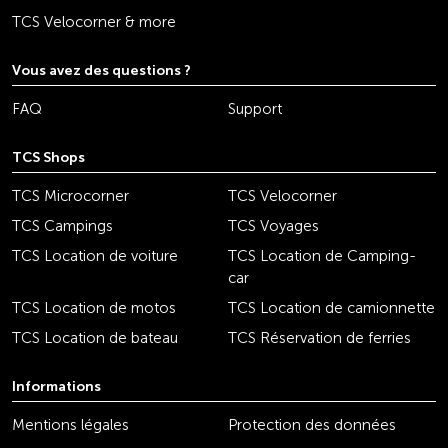
TCS Velocorner & more
Vous avez des questions ?
FAQ
Support
TCS Shops
TCS Microcorner
TCS Velocorner
TCS Campings
TCS Voyages
TCS Location de voiture
TCS Location de Camping-
car
TCS Location de motos
TCS Location de camionnette
TCS Location de bateau
TCS Réservation de ferries
Informations
Mentions légales
Protection des données