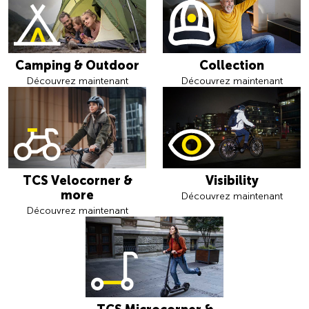
Camping & Outdoor
Collection
Découvrez maintenant
Découvrez maintenant
TCS Velocorner &
Visibility
more
Découvrez maintenant
Découvrez maintenant