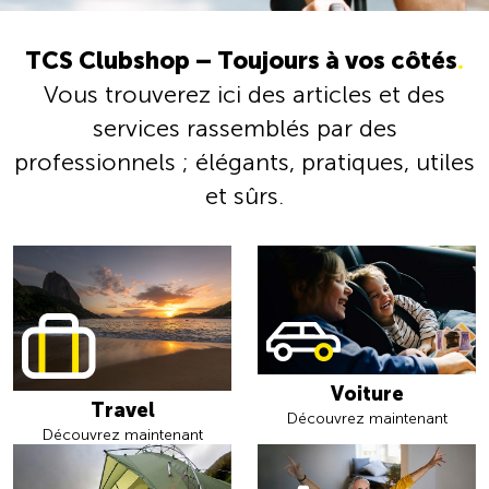
TCS Clubshop – Toujours à vos côtés
.
Vous trouverez ici des articles et des
services rassemblés par des
professionnels ; élégants, pratiques, utiles
et sûrs.
Voiture
Travel
Découvrez maintenant
Découvrez maintenant