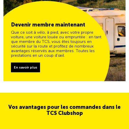
Devenir membre maintenant
Que ce soit à vélo, à pied, avec votre propre
voiture, une voiture louée ou empruntée : en tant
que membre du TCS, vous êtes toujours en
sécurité sur la route et profitez de nombreux
avantages réservés aux membres. Toutes les
prestations en un coup d'œil.
En savoir plus
Vos avantages pour les commandes dans le
TCS Clubshop