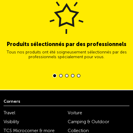
Produits sélectionnés par des professionnels
Tous nos produits ont été soigneusement sélectionnés par des
professionnels spécialement pour vous.
Corners
Travel
Voiture
Visibility
Camping & Outdoor
TCS Microcorner & more
Collection