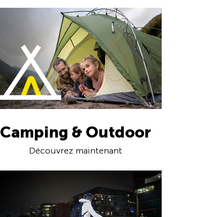
Camping & Outdoor
Découvrez maintenant