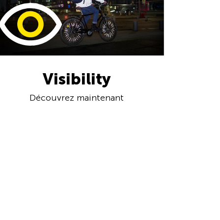
Visibility
Découvrez maintenant