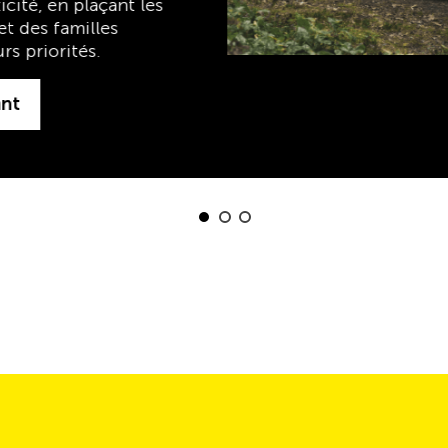
Découvrez maintenant