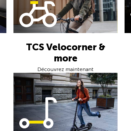
TCS Velocorner &
more
Découvrez maintenant