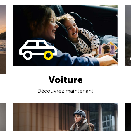
Voiture
Découvrez maintenant