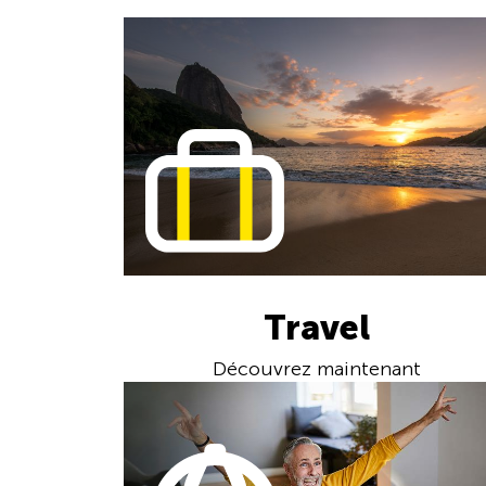
Travel
Découvrez maintenant