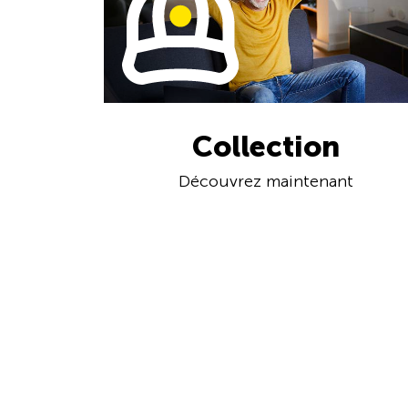
Collection
Découvrez maintenant