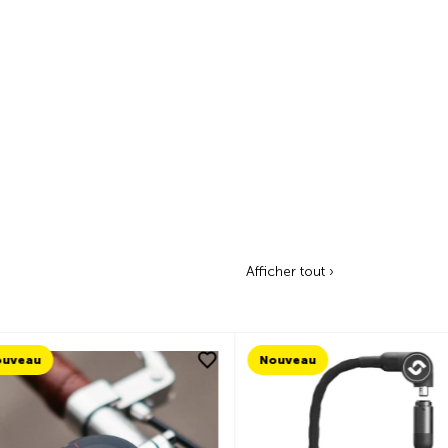
Afficher tout ›
Nouveau
Nouveau