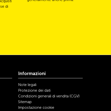
Acquisti
se di
Informazioni
Note legali
Protezione dei dati
Condizioni generali di vendita (CGV)
Sitemap
Impostazione cookie