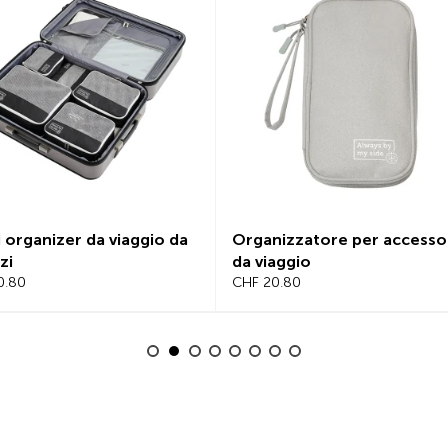
organizer da viaggio da
Organizzatore per accessori
i
da viaggio
80
CHF 20.80