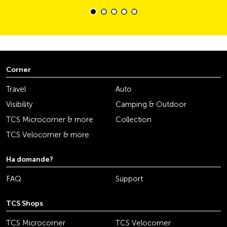
Corner
Travel
Auto
Visibility
Camping & Outdoor
TCS Microcorner & more
Collection
TCS Velocorner & more
Ha domande?
FAQ
Support
TCS Shops
TCS Microcorner
TCS Velocorner