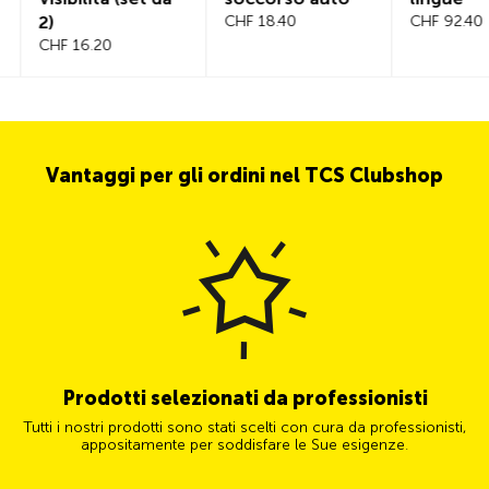
2)
CHF 18.40
CHF 92.40
CHF 16.20
Vantaggi per gli ordini nel TCS Clubshop
Prodotti selezionati da professionisti
Tutti i nostri prodotti sono stati scelti con cura da professionisti,
appositamente per soddisfare le Sue esigenze.