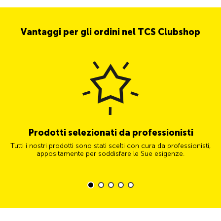
Vantaggi per gli ordini nel TCS Clubshop
Prodotti selezionati da professionisti
Tutti i nostri prodotti sono stati scelti con cura da professionisti,
appositamente per soddisfare le Sue esigenze.