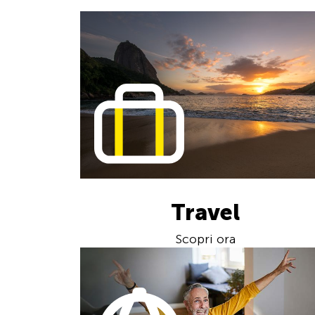
Travel
Scopri ora