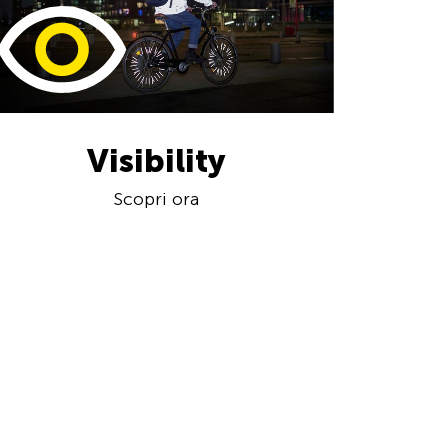
Visibility
Scopri ora