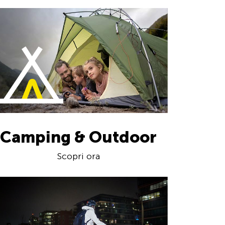
Camping & Outdoor
Scopri ora