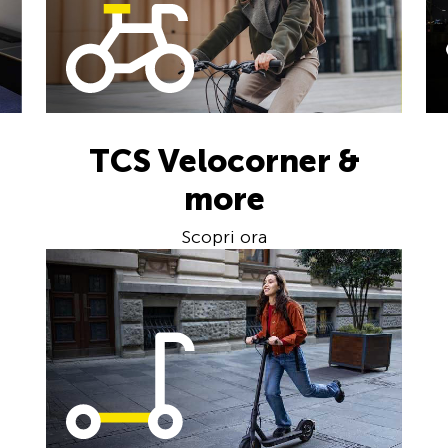
TCS Velocorner &
more
Scopri ora