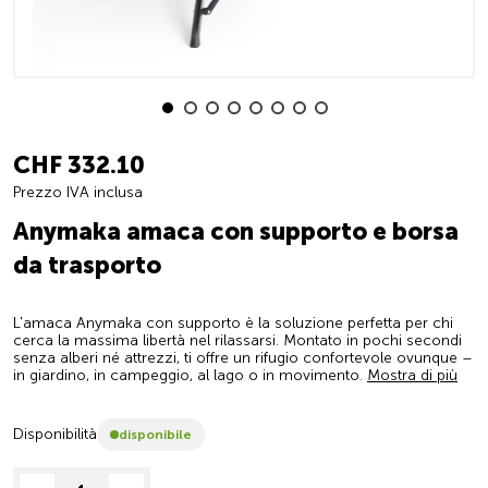
CHF 332.10
Prezzo IVA inclusa
Anymaka amaca con supporto e borsa
da trasporto
L'amaca Anymaka con supporto è la soluzione perfetta per chi
cerca la massima libertà nel rilassarsi. Montato in pochi secondi
senza alberi né attrezzi, ti offre un rifugio confortevole ovunque –
in giardino, in campeggio, al lago o in movimento.
Mostra di più
Disponibilità
disponibile