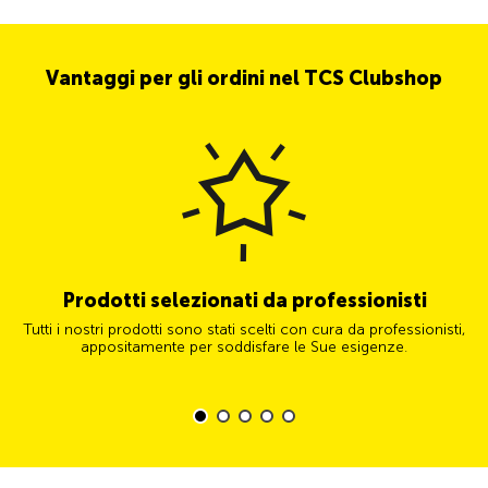
Vantaggi per gli ordini nel TCS Clubshop
Prodotti selezionati da professionisti
Tutti i nostri prodotti sono stati scelti con cura da professionisti,
appositamente per soddisfare le Sue esigenze.