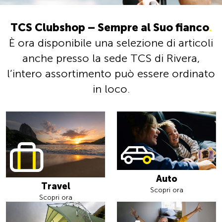
TCS Clubshop – Sempre al Suo fianco
.
È ora disponibile una selezione di articoli
anche presso la sede TCS di Rivera,
l’intero assortimento può essere ordinato
in loco.
Auto
Travel
Scopri ora
Scopri ora