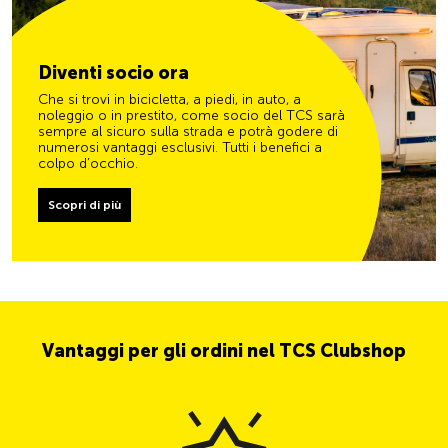
Diventi socio ora
Che si trovi in bicicletta, a piedi, in auto, a
noleggio o in prestito, come socio del TCS sarà
sempre al sicuro sulla strada e potrà godere di
numerosi vantaggi esclusivi. Tutti i benefici a
colpo d’occhio.
Scopri di più
Vantaggi per gli ordini nel TCS Clubshop