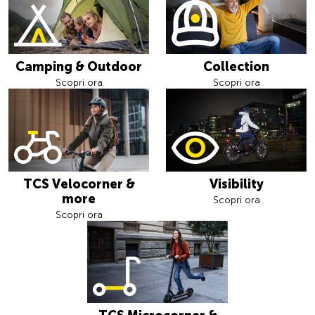
Camping & Outdoor
Collection
Scopri ora
Scopri ora
TCS Velocorner &
Visibility
more
Scopri ora
Scopri ora