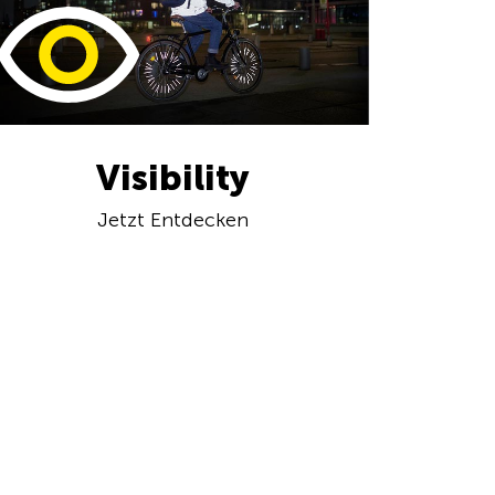
Visibility
Jetzt Entdecken