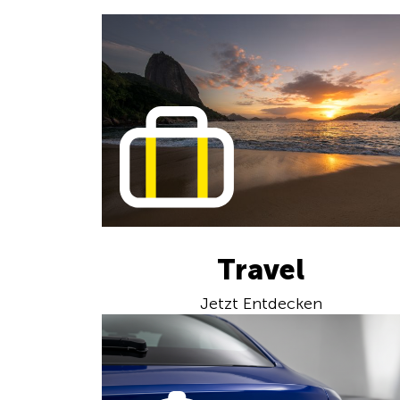
Travel
Jetzt Entdecken