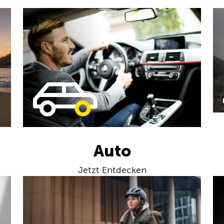
Auto
Jetzt Entdecken