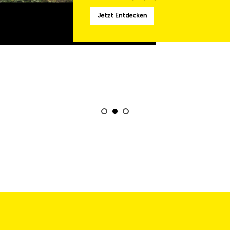
Jetzt Entdecken