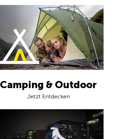
Camping & Outdoor
Jetzt Entdecken