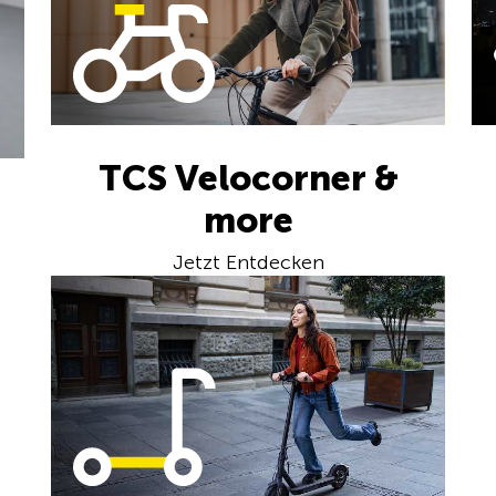
TCS Velocorner &
more
Jetzt Entdecken