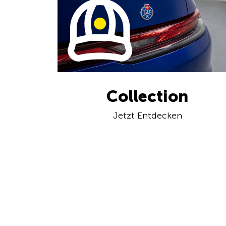
Collection
Jetzt Entdecken