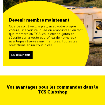
Devenir membre maintenant
Que ce soit à vélo, à pied, avec votre propre
voiture, une voiture louée ou empruntée : en tant
que membre du TCS, vous êtes toujours en
sécurité sur la route et profitez de nombreux
avantages réservés aux membres. Toutes les
prestations en un coup d'œil.
En savoir plus
Vos avantages pour les commandes dans le
TCS Clubshop