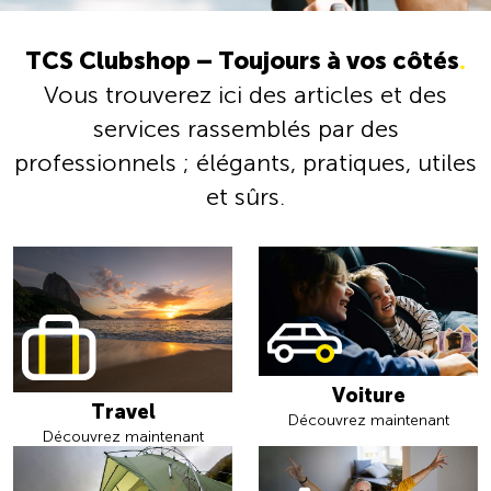
TCS Clubshop – Toujours à vos côtés
.
Vous trouverez ici des articles et des
services rassemblés par des
professionnels ; élégants, pratiques, utiles
et sûrs.
Voiture
Travel
Découvrez maintenant
Découvrez maintenant