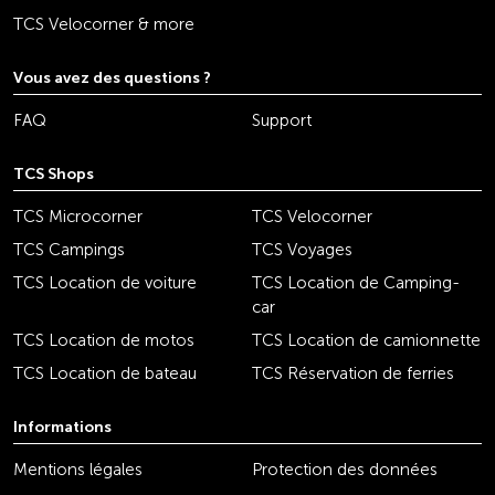
TCS Velocorner & more
Vous avez des questions ?
FAQ
Support
TCS Shops
TCS Microcorner
TCS Velocorner
TCS Campings
TCS Voyages
TCS Location de voiture
TCS Location de Camping-
car
TCS Location de motos
TCS Location de camionnette
TCS Location de bateau
TCS Réservation de ferries
Informations
Mentions légales
Protection des données