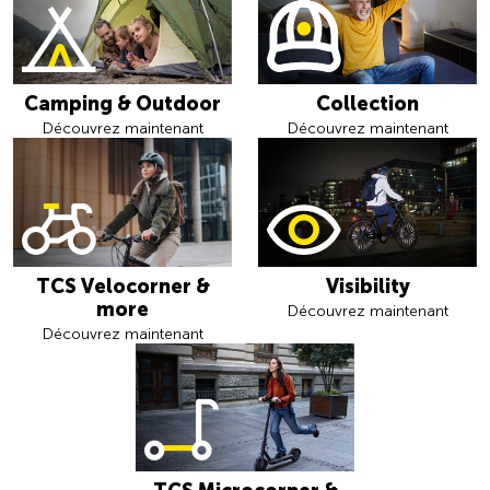
Camping & Outdoor
Collection
Découvrez maintenant
Découvrez maintenant
TCS Velocorner &
Visibility
more
Découvrez maintenant
Découvrez maintenant