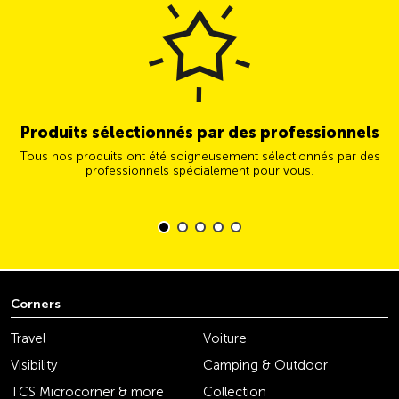
Produits sélectionnés par des professionnels
Tous nos produits ont été soigneusement sélectionnés par des
professionnels spécialement pour vous.
Corners
Travel
Voiture
Visibility
Camping & Outdoor
TCS Microcorner & more
Collection