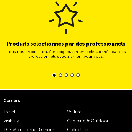
Produits sélectionnés par des professionnels
Tous nos produits ont été soigneusement sélectionnés par des
professionnels spécialement pour vous.
Corners
Travel
Voiture
Visibility
Camping & Outdoor
TCS Microcorner & more
Collection