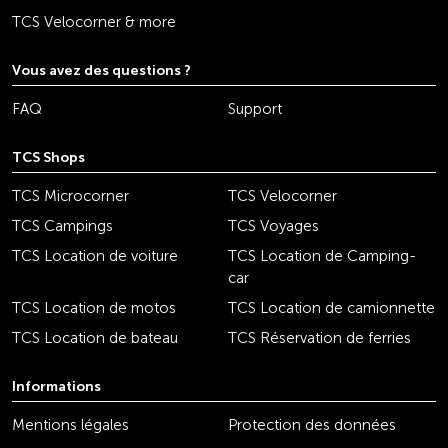
TCS Velocorner & more
Vous avez des questions ?
FAQ
Support
TCS Shops
TCS Microcorner
TCS Velocorner
TCS Campings
TCS Voyages
TCS Location de voiture
TCS Location de Camping-
car
TCS Location de motos
TCS Location de camionnette
TCS Location de bateau
TCS Réservation de ferries
Informations
Mentions légales
Protection des données