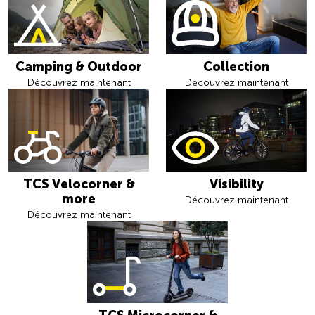
Camping & Outdoor
Collection
Découvrez maintenant
Découvrez maintenant
TCS Velocorner &
Visibility
more
Découvrez maintenant
Découvrez maintenant