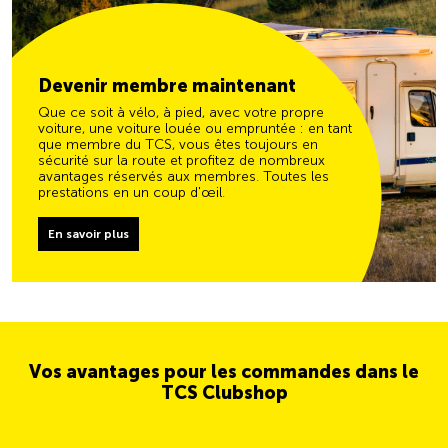
Devenir membre maintenant
Que ce soit à vélo, à pied, avec votre propre
voiture, une voiture louée ou empruntée : en tant
que membre du TCS, vous êtes toujours en
sécurité sur la route et profitez de nombreux
avantages réservés aux membres. Toutes les
prestations en un coup d'œil.
En savoir plus
Vos avantages pour les commandes dans le
TCS Clubshop