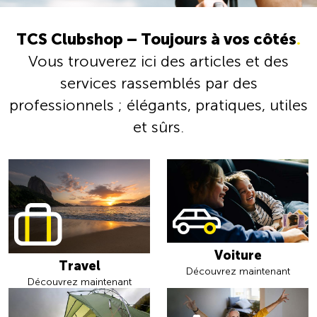
TCS Clubshop – Toujours à vos côtés
.
Vous trouverez ici des articles et des
services rassemblés par des
professionnels ; élégants, pratiques, utiles
et sûrs.
Voiture
Travel
Découvrez maintenant
Découvrez maintenant