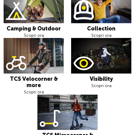
Camping & Outdoor
Collection
Scopri ora
Scopri ora
TCS Velocorner &
Visibility
more
Scopri ora
Scopri ora