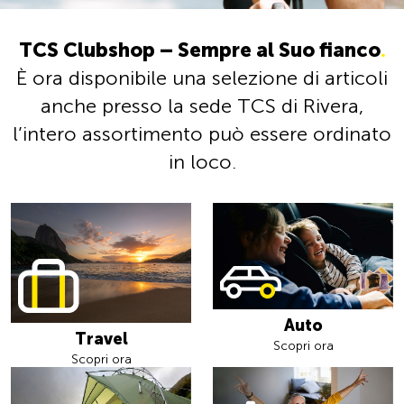
TCS Clubshop – Sempre al Suo fianco
.
È ora disponibile una selezione di articoli
anche presso la sede TCS di Rivera,
l’intero assortimento può essere ordinato
in loco.
Auto
Travel
Scopri ora
Scopri ora