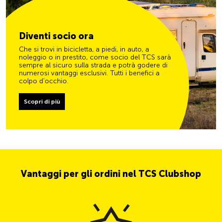
Diventi socio ora
Che si trovi in bicicletta, a piedi, in auto, a
noleggio o in prestito, come socio del TCS sarà
sempre al sicuro sulla strada e potrà godere di
numerosi vantaggi esclusivi. Tutti i benefici a
colpo d’occhio.
Scopri di più
Vantaggi per gli ordini nel TCS Clubshop