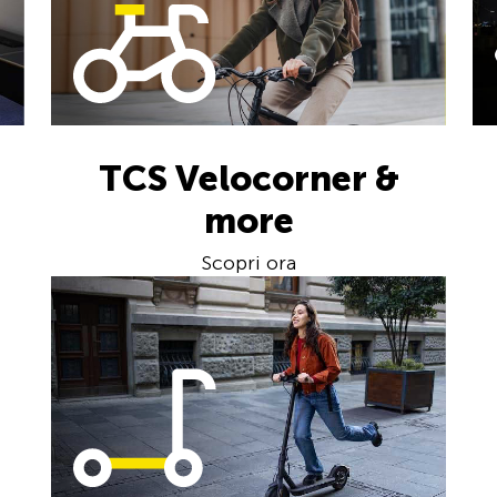
TCS Velocorner &
more
Scopri ora