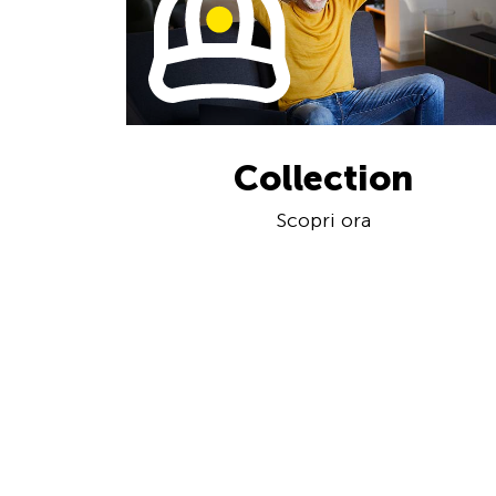
Collection
Scopri ora