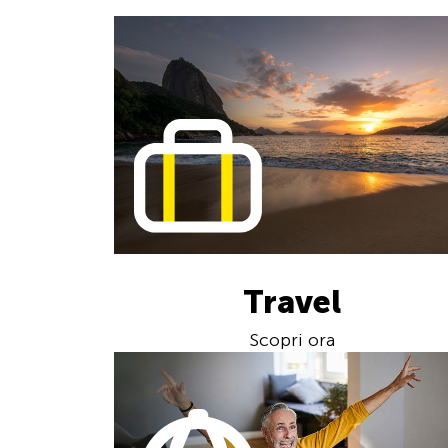
Travel
Scopri ora