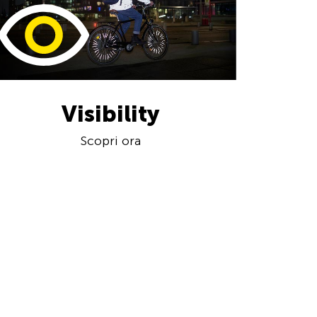
Visibility
Scopri ora