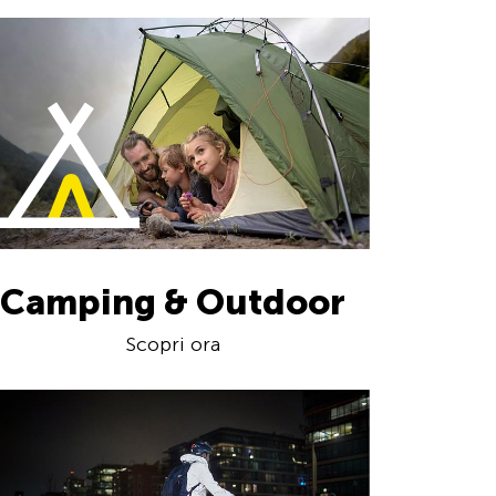
Camping & Outdoor
Scopri ora