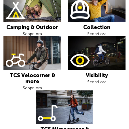
Camping & Outdoor
Collection
Scopri ora
Scopri ora
TCS Velocorner &
Visibility
more
Scopri ora
Scopri ora