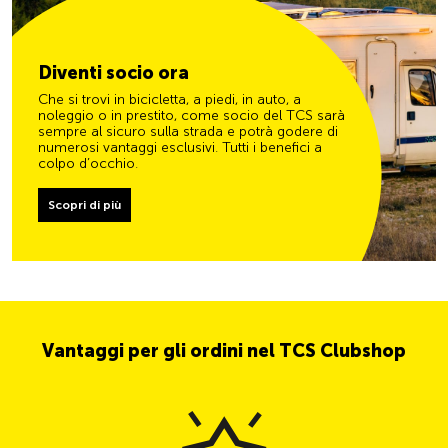
Diventi socio ora
Che si trovi in bicicletta, a piedi, in auto, a
noleggio o in prestito, come socio del TCS sarà
sempre al sicuro sulla strada e potrà godere di
numerosi vantaggi esclusivi. Tutti i benefici a
colpo d’occhio.
Scopri di più
Vantaggi per gli ordini nel TCS Clubshop