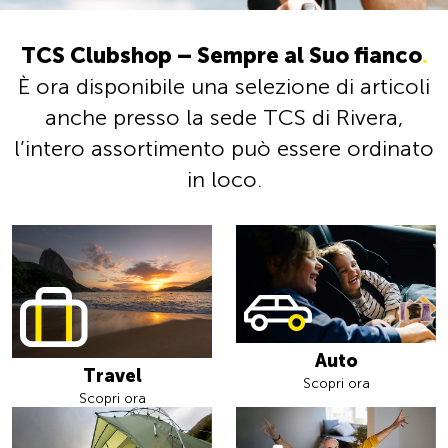
TCS Clubshop – Sempre al Suo fianco
.
È ora disponibile una selezione di articoli
anche presso la sede TCS di Rivera,
l’intero assortimento può essere ordinato
in loco.
Auto
Travel
Scopri ora
Scopri ora