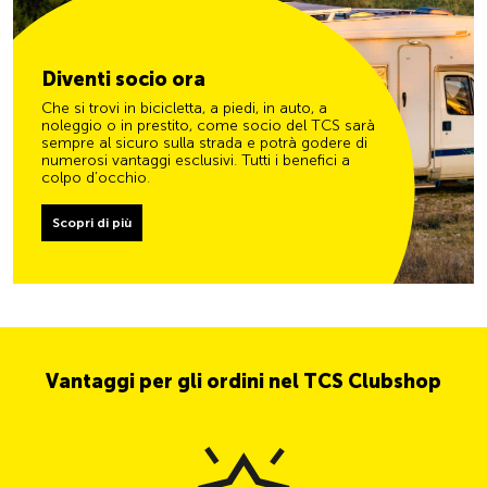
Diventi socio ora
Che si trovi in bicicletta, a piedi, in auto, a
noleggio o in prestito, come socio del TCS sarà
sempre al sicuro sulla strada e potrà godere di
numerosi vantaggi esclusivi. Tutti i benefici a
colpo d’occhio.
Scopri di più
Vantaggi per gli ordini nel TCS Clubshop