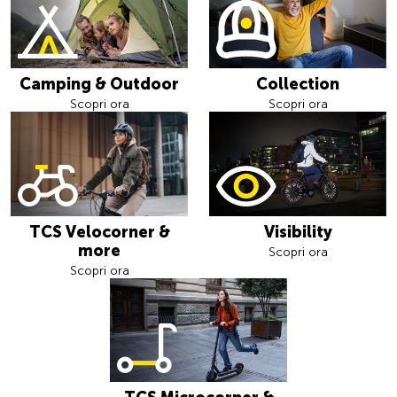
Camping & Outdoor
Collection
Scopri ora
Scopri ora
TCS Velocorner &
Visibility
more
Scopri ora
Scopri ora