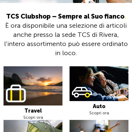
TCS Clubshop – Sempre al Suo fianco
.
È ora disponibile una selezione di articoli
anche presso la sede TCS di Rivera,
l’intero assortimento può essere ordinato
in loco.
Auto
Travel
Scopri ora
Scopri ora