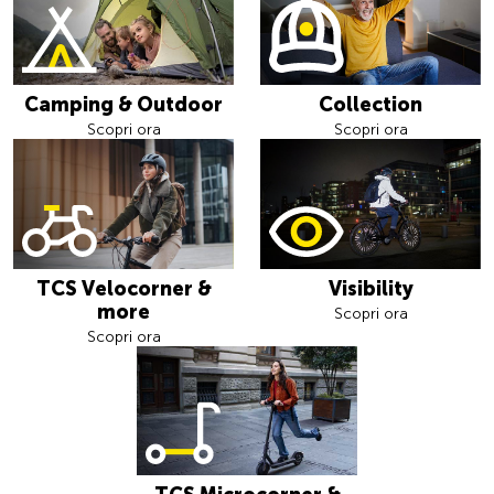
Camping & Outdoor
Collection
Scopri ora
Scopri ora
TCS Velocorner &
Visibility
more
Scopri ora
Scopri ora