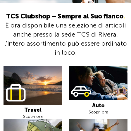
TCS Clubshop – Sempre al Suo fianco
.
È ora disponibile una selezione di articoli
anche presso la sede TCS di Rivera,
l’intero assortimento può essere ordinato
in loco.
Auto
Travel
Scopri ora
Scopri ora