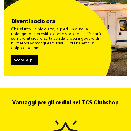
Diventi socio ora
Che si trovi in bicicletta, a piedi, in auto, a
noleggio o in prestito, come socio del TCS sarà
sempre al sicuro sulla strada e potrà godere di
numerosi vantaggi esclusivi. Tutti i benefici a
colpo d’occhio.
Scopri di più
Vantaggi per gli ordini nel TCS Clubshop