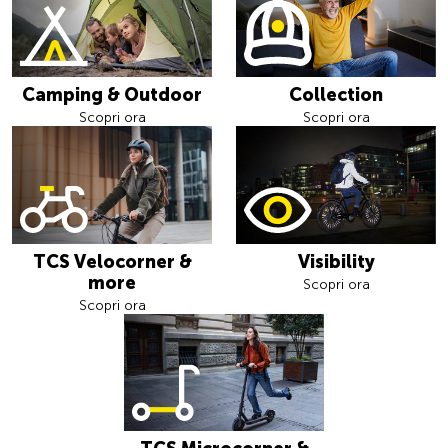
Camping & Outdoor
Collection
Scopri ora
Scopri ora
TCS Velocorner &
Visibility
more
Scopri ora
Scopri ora