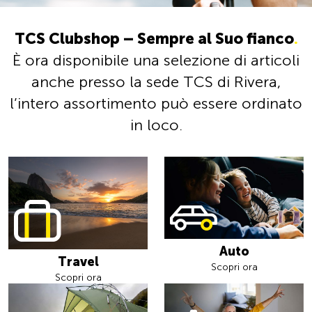
TCS Clubshop – Sempre al Suo fianco
.
È ora disponibile una selezione di articoli
anche presso la sede TCS di Rivera,
l’intero assortimento può essere ordinato
in loco.
Auto
Travel
Scopri ora
Scopri ora