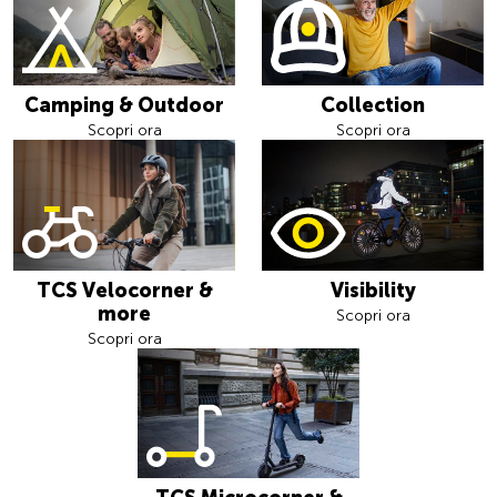
Camping & Outdoor
Collection
Scopri ora
Scopri ora
TCS Velocorner &
Visibility
more
Scopri ora
Scopri ora