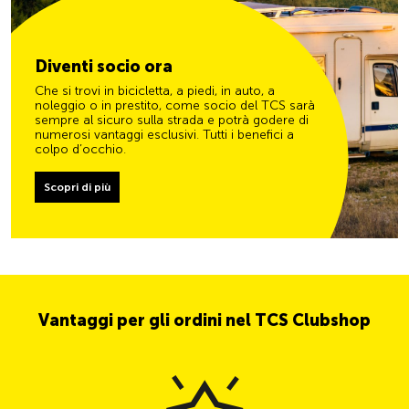
Diventi socio ora
Che si trovi in bicicletta, a piedi, in auto, a
noleggio o in prestito, come socio del TCS sarà
sempre al sicuro sulla strada e potrà godere di
numerosi vantaggi esclusivi. Tutti i benefici a
colpo d’occhio.
Scopri di più
Vantaggi per gli ordini nel TCS Clubshop