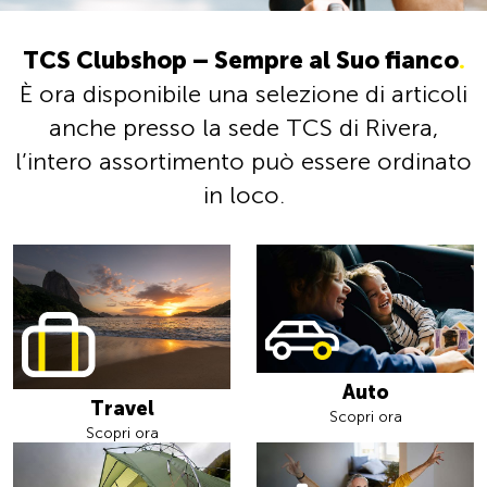
TCS Clubshop – Sempre al Suo fianco
.
È ora disponibile una selezione di articoli
anche presso la sede TCS di Rivera,
l’intero assortimento può essere ordinato
in loco.
Auto
Travel
Scopri ora
Scopri ora